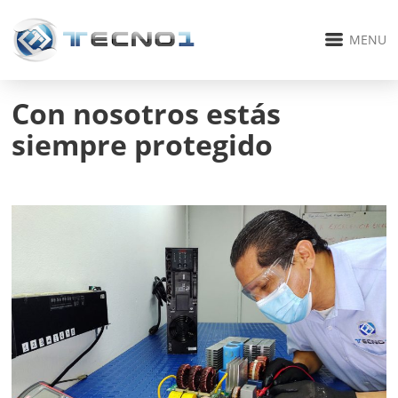
MENU
Con nosotros estás
siempre protegido