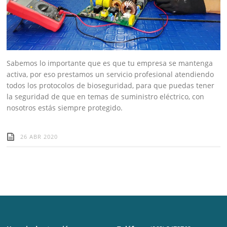
Sabemos lo importante que es que tu empresa se mantenga
activa, por eso prestamos un servicio profesional atendiendo
todos los protocolos de bioseguridad, para que puedas tener
la seguridad de que en temas de suministro eléctrico, con
nosotros estás siempre protegido.
26 ABR 2020