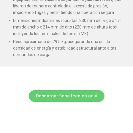
liberan de manera controlada el exceso de presión,
impidiendo fugas y permitiendo una operación segura.
Dimensiones industriales robustas: 330 mm de largo x 171
mm de ancho x 214 mm de alto (220 mm de altura total
incluyendo los terminales de tornillo M8).
Peso aproximado de 29.5 kg, asegurando una sólida
densidad de energía y estabilidad estructural ante altas
demandas de carga.
Descargar ficha técnica aquí