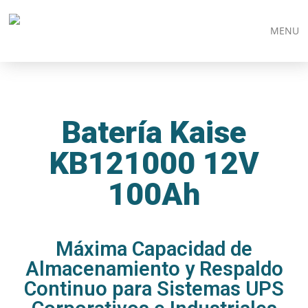
MENU
Batería Kaise
KB121000 12V
100Ah
Máxima Capacidad de
Almacenamiento y Respaldo
Continuo para Sistemas UPS