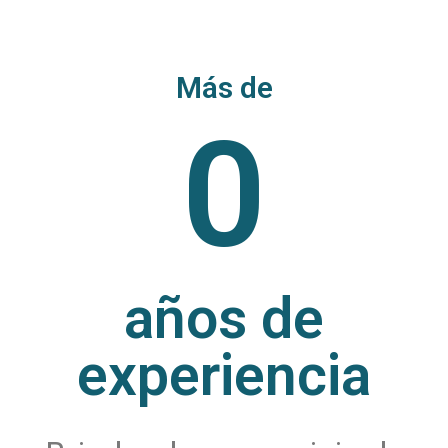
Más de
0
años de
experiencia