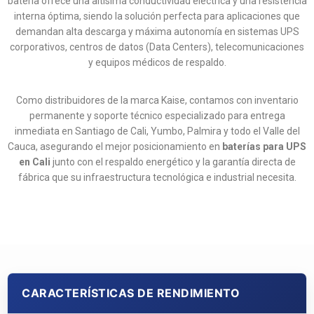
batería ofrece una altísima conductividad eléctrica y una resistencia
interna óptima, siendo la solución perfecta para aplicaciones que
demandan alta descarga y máxima autonomía en sistemas UPS
corporativos, centros de datos (Data Centers), telecomunicaciones
y equipos médicos de respaldo.
Como distribuidores de la marca Kaise, contamos con inventario
permanente y soporte técnico especializado para entrega
inmediata en Santiago de Cali, Yumbo, Palmira y todo el Valle del
Cauca, asegurando el mejor posicionamiento en
baterías para UPS
en Cali
junto con el respaldo energético y la garantía directa de
fábrica que su infraestructura tecnológica e industrial necesita.
CARACTERÍSTICAS DE RENDIMIENTO