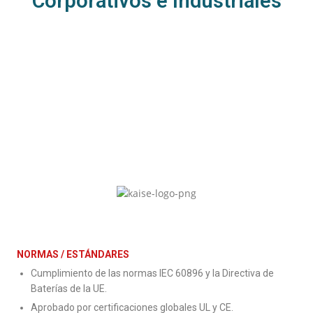
Corporativos e Industriales
NORMAS / ESTÁNDARES
Cumplimiento de las normas IEC 60896 y la Directiva de
Baterías de la UE.
Aprobado por certificaciones globales UL y CE.