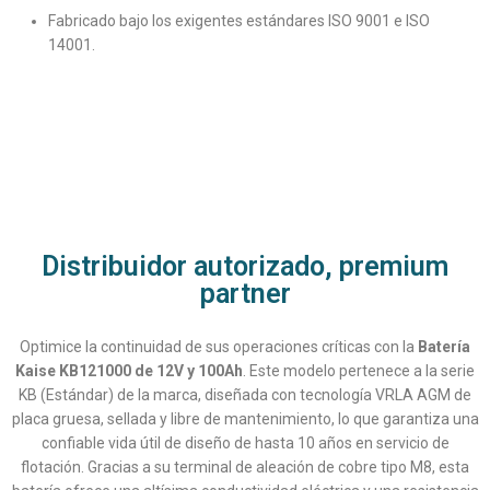
Fabricado bajo los exigentes estándares ISO 9001 e ISO
14001.
Distribuidor autorizado, premium
partner
Optimice la continuidad de sus operaciones críticas con la
Batería
Kaise KB121000 de 12V y 100Ah
. Este modelo pertenece a la serie
KB (Estándar) de la marca, diseñada con tecnología VRLA AGM de
placa gruesa, sellada y libre de mantenimiento, lo que garantiza una
confiable vida útil de diseño de hasta 10 años en servicio de
flotación. Gracias a su terminal de aleación de cobre tipo M8, esta