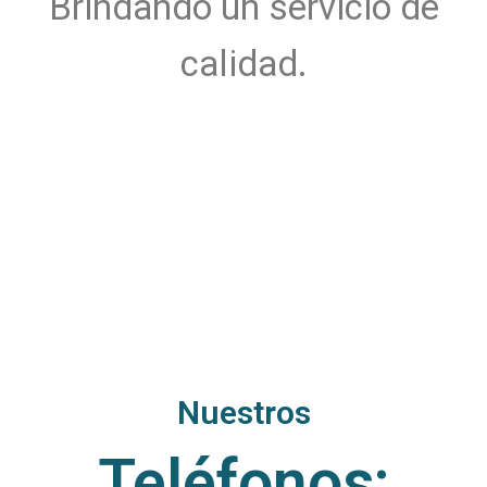
Brindando un servicio de
calidad.
Nuestros
Teléfonos:​