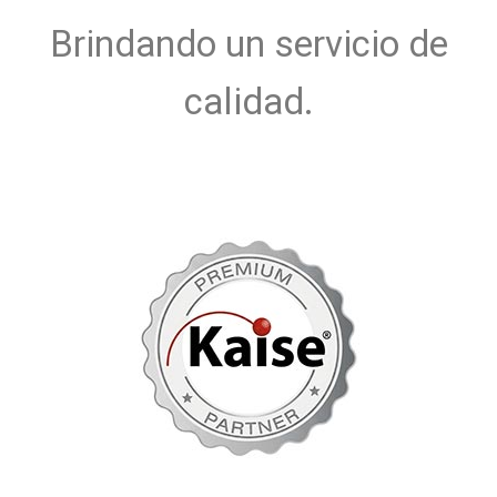
Brindando un servicio de
calidad.