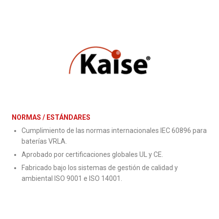
NORMAS / ESTÁNDARES
Cumplimiento de las normas internacionales IEC 60896 para
baterías VRLA.
Aprobado por certificaciones globales UL y CE.
Fabricado bajo los sistemas de gestión de calidad y
ambiental ISO 9001 e ISO 14001.