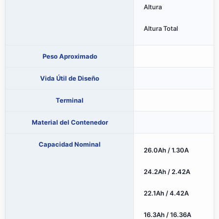
Altura
Altura Total
Peso Aproximado
Vida Útil de Diseño
Terminal
Material del Contenedor
Capacidad Nominal
26.0Ah / 1.30A
24.2Ah / 2.42A
22.1Ah / 4.42A
16.3Ah / 16.36A