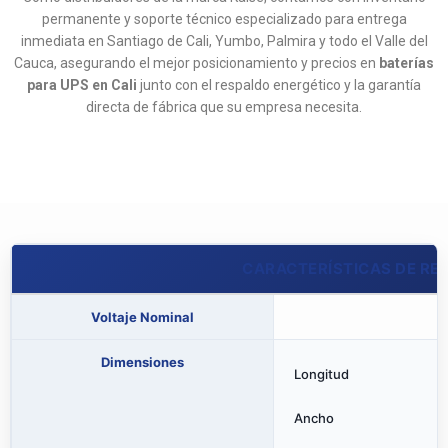
permanente y soporte técnico especializado para entrega
inmediata en Santiago de Cali, Yumbo, Palmira y todo el Valle del
Cauca, asegurando el mejor posicionamiento y precios en
baterías
para UPS en Cali
junto con el respaldo energético y la garantía
directa de fábrica que su empresa necesita.
CARACTERÍSTICAS DE RE
Voltaje Nominal
Dimensiones
Longitud
Ancho