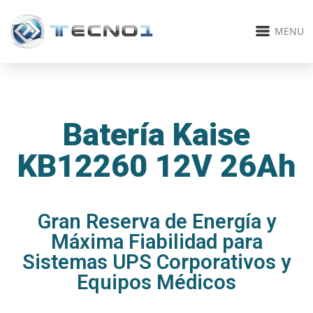
MENU
Batería Kaise
KB12260 12V 26Ah
Gran Reserva de Energía y
Máxima Fiabilidad para
Sistemas UPS Corporativos y
Equipos Médicos