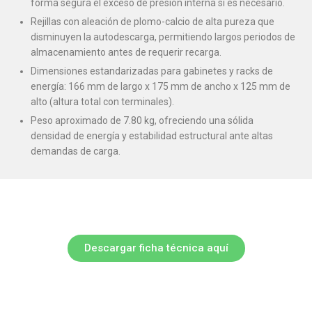
forma segura el exceso de presión interna si es necesario.
Rejillas con aleación de plomo-calcio de alta pureza que
disminuyen la autodescarga, permitiendo largos periodos de
almacenamiento antes de requerir recarga.
Dimensiones estandarizadas para gabinetes y racks de
energía: 166 mm de largo x 175 mm de ancho x 125 mm de
alto (altura total con terminales).
Peso aproximado de 7.80 kg, ofreciendo una sólida
densidad de energía y estabilidad estructural ante altas
demandas de carga.
Descargar ficha técnica aquí