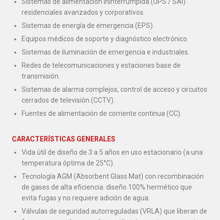
Sistemas de alimentación ininterrumpida (UPS / SAI)
residenciales avanzados y corporativos.
Sistemas de energía de emergencia (EPS).
Equipos médicos de soporte y diagnóstico electrónico.
Sistemas de iluminación de emergencia e industriales.
Redes de telecomunicaciones y estaciones base de
transmisión.
Sistemas de alarma complejos, control de acceso y circuitos
cerrados de televisión (CCTV).
Fuentes de alimentación de corriente continua (CC).
CARACTERÍSTICAS GENERALES
Vida útil de diseño de 3 a 5 años en uso estacionario (a una
temperatura óptima de 25°C).
Tecnología AGM (Absorbent Glass Mat) con recombinación
de gases de alta eficiencia: diseño 100% hermético que
evita fugas y no requiere adición de agua.
Válvulas de seguridad autorreguladas (VRLA) que liberan de