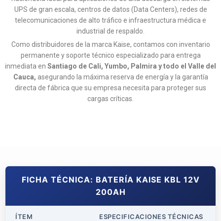
UPS de gran escala, centros de datos (Data Centers), redes de
telecomunicaciones de alto tráfico e infraestructura médica e
industrial de respaldo.
Como distribuidores de la marca Kaise, contamos con inventario
permanente y soporte técnico especializado para entrega
inmediata en
Santiago de Cali, Yumbo, Palmira y todo el Valle del
Cauca,
asegurando la máxima reserva de energía y la garantía
directa de fábrica que su empresa necesita para proteger sus
cargas críticas.
FICHA TÉCNICA: BATERÍA KAISE KBL 12V
200AH
ÍTEM
ESPECIFICACIONES TÉCNICAS