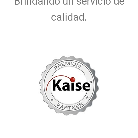
Brindando un servicio de
calidad.