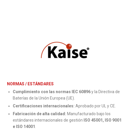
NORMAS / ESTÁNDARES
Cumplimiento con las normas IEC 60896
y la Directiva de
Baterías de la Unión Europea (UE).
Certificaciones internacionales:
Aprobado por UL y CE.
Fabricación de alta calidad:
Manufacturado bajo los
estándares internacionales de gestión
ISO 45001, ISO 9001
e ISO 14001
.