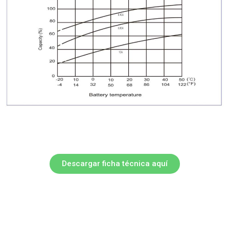
Descargar ficha técnica aquí