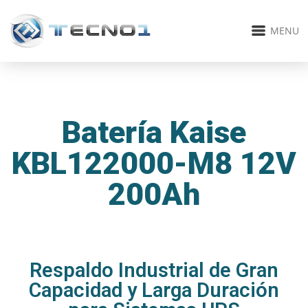
MENU
Batería Kaise
KBL122000-M8 12V
200Ah
Respaldo Industrial de Gran
Capacidad y Larga Duración