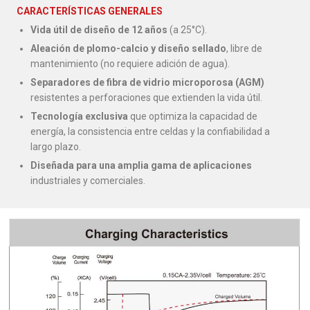
CARACTERÍSTICAS GENERALES
Vida útil de diseño de 12 años
(a 25°C).
Aleación de plomo-calcio y diseño sellado
, libre de
mantenimiento (no requiere adición de agua).
Separadores de fibra de vidrio microporosa (AGM)
resistentes a perforaciones que extienden la vida útil.
Tecnología exclusiva
que optimiza la capacidad de
energía, la consistencia entre celdas y la confiabilidad a
largo plazo.
Diseñada para una amplia gama de aplicaciones
industriales y comerciales.