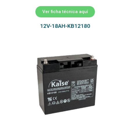
Ver ficha técnica aquí
12V-18AH-KB12180