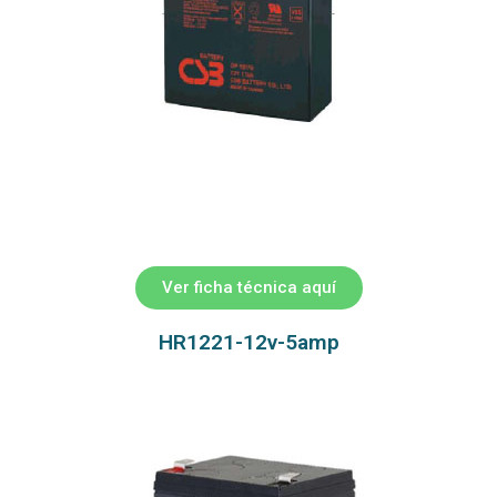
Ver ficha técnica aquí
HR1221-12v-5amp