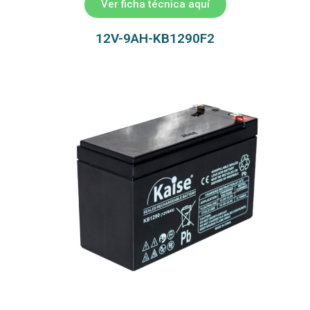
Ver ficha técnica aquí
12V-9AH-KB1290F2