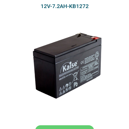
12V-7.2AH-KB1272