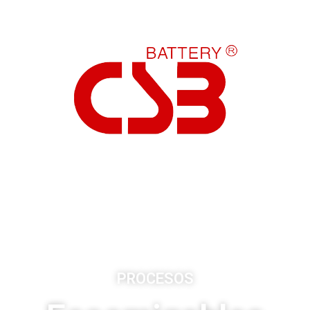
PROCESOS