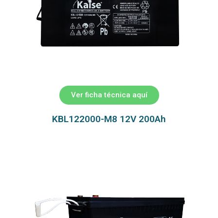
Ver ficha técnica aquí
KBL122000-M8 12V 200Ah