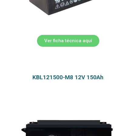
Ver ficha técnica aquí
KBL121500-M8 12V 150Ah