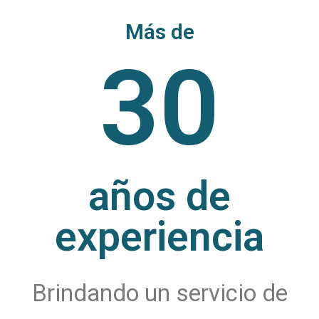
Más de
30
años de
experiencia
Brindando un servicio de