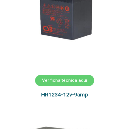
Ver ficha técnica aquí
HR1234-12v-9amp