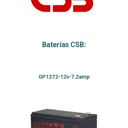
Baterías CSB:
GP1272-12v-7.2amp