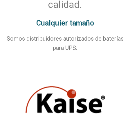
calidad.
Cualquier tamaño
Somos distribuidores autorizados de baterías
para UPS: