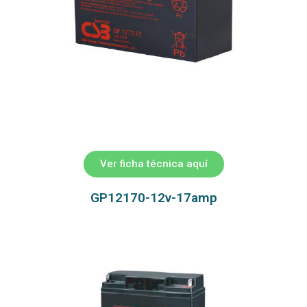
Ver ficha técnica aquí
GP12170-12v-17amp