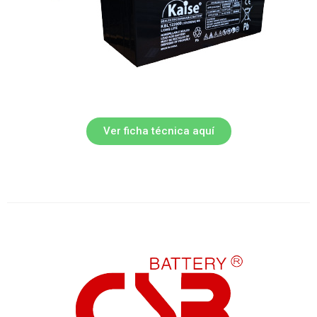
Ver ficha técnica aquí